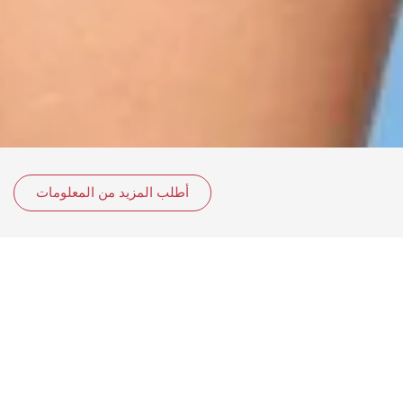
أطلب المزيد من المعلومات