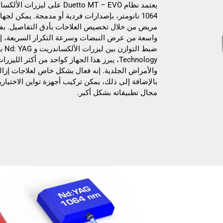
مريض من خلال تخصيص العلاجات بأدق التفاصيل. بفض
واسعة من عرض النبضات وسرعة التكرار السريعة، إ
Technology، يبرز هذا الجهاز كواحد من أكثر ا
والأمراض الجلدية. إنه فعال بشكل خاص لعلاجات إزالة
بالإضافة إلى ذلك، يمكن تركيب أجهزة تواين الاختيار
مجال تطبيقاته بشكل أكبر.