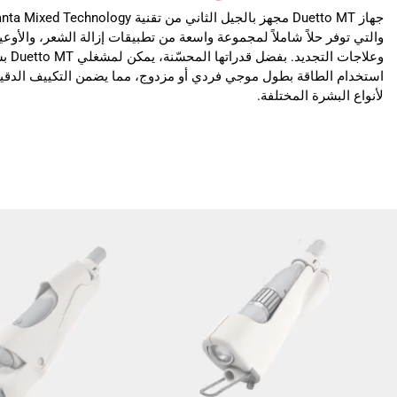
والتي توفر حلاً شاملاً لمجموعة واسعة من تطبيقات إزالة الشعر، والأوعية
وعلاجات الت
استخدام الطاقة بطول موجي فردي أو مزدوج، مما يضمن التكييف الدقي
لأنواع البشرة المختلفة.