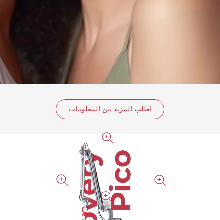
اطلب المزيد من المعلومات