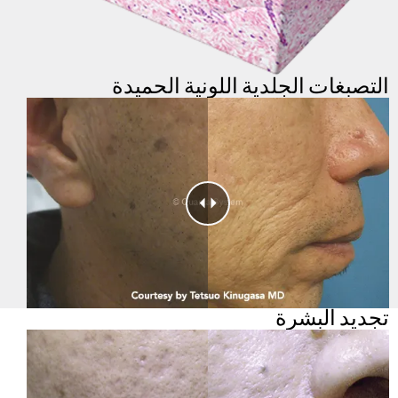
التصبغات الجلدية اللونية الحميدة
تجديد البشرة