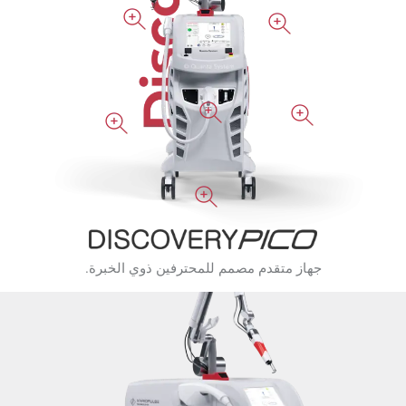
جهاز متقدم مصمم للمحترفين ذوي الخبرة.