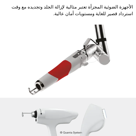
الأجهزة الضوئية المجزأة تعتبر مثالية لإزالة الجلد وتجديده مع وقت
استرداد قصير للغاية ومستويات أمان عالية.