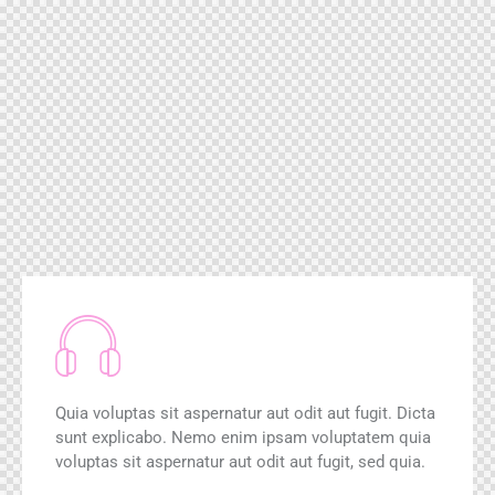
Quia voluptas sit aspernatur aut odit aut fugit. Dicta
sunt explicabo. Nemo enim ipsam voluptatem quia
voluptas sit aspernatur aut odit aut fugit, sed quia.