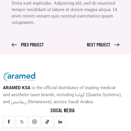
Dicta sunt explicabo. Adipiscing elit, sed do eiusmod
tempor incididunt ut labore et dolore magna aliqua. Ut
enim minim veniam quis nostrud exercitation ipsam
voluptatem.
Prev Project
Next Project
ARAMED KSA
is the official distributor of leading medical
and aesthetic laser brands, including كوانتا (Quanta Systems),
and ريفانيس (Revanesse), across Saudi Arabia.
SOICAL MEDIA