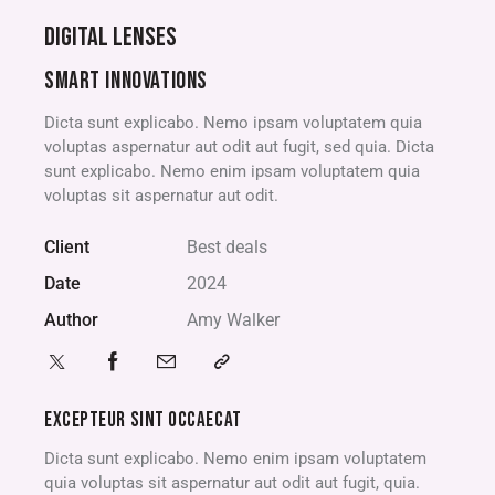
DIGITAL LENSES
SMART INNOVATIONS
Dicta sunt explicabo. Nemo ipsam voluptatem quia
voluptas aspernatur aut odit aut fugit, sed quia. Dicta
sunt explicabo. Nemo enim ipsam voluptatem quia
voluptas sit aspernatur aut odit.
Client
Best deals
Date
2024
Author
Amy Walker
EXCEPTEUR SINT OCCAECAT
Dicta sunt explicabo. Nemo enim ipsam voluptatem
quia voluptas sit aspernatur aut odit aut fugit, quia.